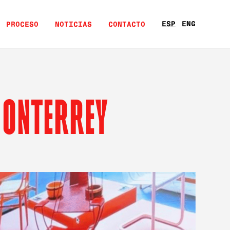
ESP
ENG
PROCESO
NOTICIAS
CONTACTO
MONTERREY