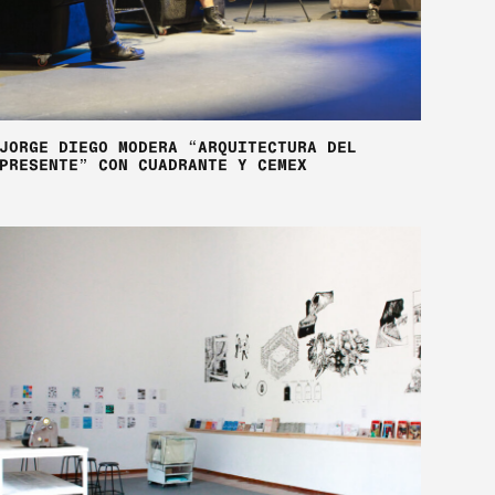
JORGE DIEGO MODERA “ARQUITECTURA DEL
PRESENTE” CON CUADRANTE Y CEMEX