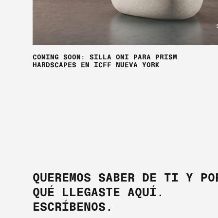
COMING SOON: SILLA ONI PARA PRISM
HARDSCAPES EN ICFF NUEVA YORK
QUEREMOS SABER DE TI Y PO
QUÉ LLEGASTE AQUÍ.
ESCRÍBENOS.