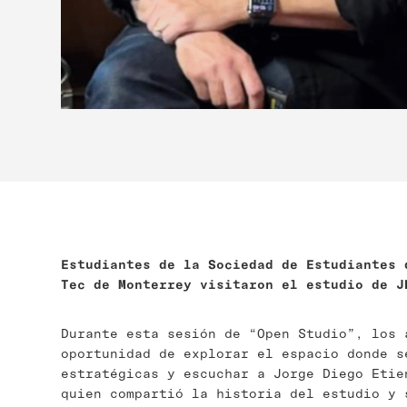
Estudiantes de la Sociedad de Estudiantes 
Tec de Monterrey visitaron el estudio de J
Durante esta sesión de “Open Studio”, los 
oportunidad de explorar el espacio donde s
estratégicas y escuchar a Jorge Diego Etie
quien compartió la historia del estudio y 