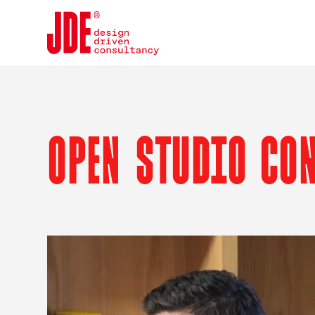
OPEN STUDIO CON