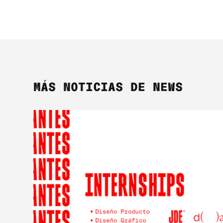
MÁS NOTICIAS DE NEWS