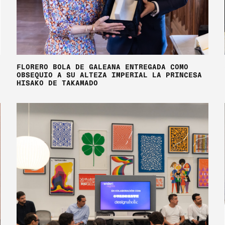
FLORERO BOLA DE GALEANA ENTREGADA COMO
OBSEQUIO A SU ALTEZA IMPERIAL LA PRINCESA
HISAKO DE TAKAMADO