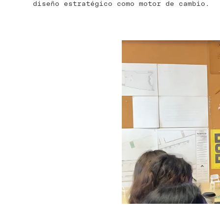
diseño estratégico como motor de cambio.