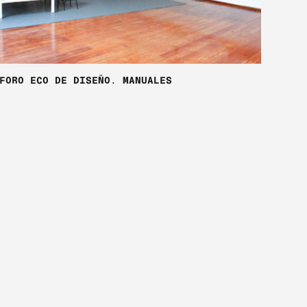
FORO ECO DE DISEÑO. MANUALES