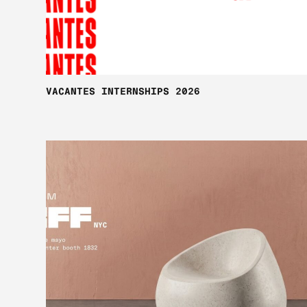
VACANTES INTERNSHIPS 2026