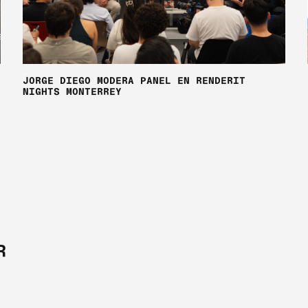
JORGE DIEGO MODERA PANEL EN RENDERIT
NIGHTS MONTERREY
R