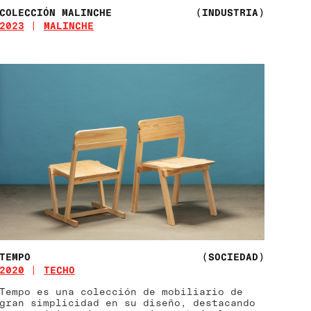
COLECCIÓN MALINCHE
(INDUSTRIA)
2023
MALINCHE
TEMPO
(SOCIEDAD)
2020
TECHO
Tempo es una colección de mobiliario de
gran simplicidad en su diseño, destacando