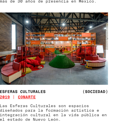
más de 30 años de presencia en México.
ESFERAS CULTURALES
(SOCIEDAD)
2019
CONARTE
Las Esferas Culturales son espacios
diseñados para la formación artística e
integración cultural en la vida pública en
el estado de Nuevo León.