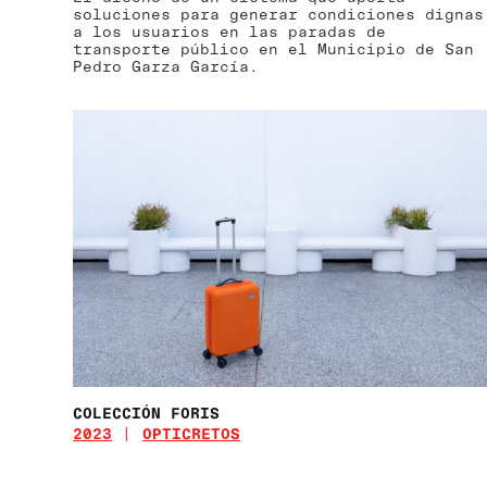
soluciones para generar condiciones dignas
a los usuarios en las paradas de
transporte público en el Municipio de San
Pedro Garza García.
COLECCIÓN FORIS
2023
OPTICRETOS