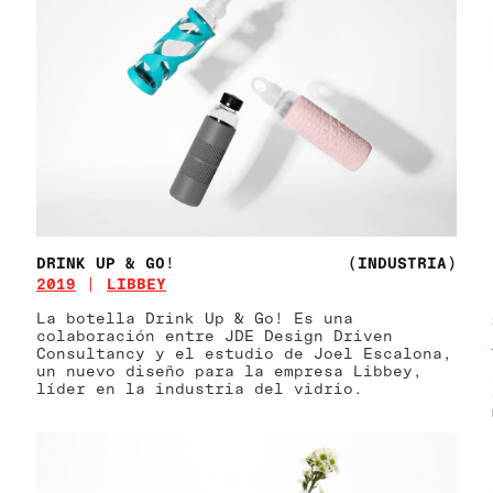
DRINK UP & GO!
(INDUSTRIA)
2019
LIBBEY
La botella Drink Up & Go! Es una
colaboración entre JDE Design Driven
Consultancy y el estudio de Joel Escalona,
un nuevo diseño para la empresa Libbey,
líder en la industria del vidrio.
)