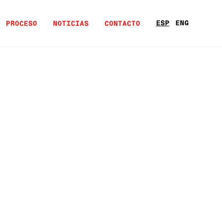
ESP
ENG
PROCESO
NOTICIAS
CONTACTO