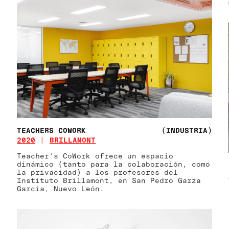
TEACHERS COWORK
(INDUSTRIA)
2020
BRILLAMONT
Teacher's CoWork ofrece un espacio
dinámico (tanto para la colaboración, como
la privacidad) a los profesores del
Instituto Brillamont, en San Pedro Garza
García, Nuevo León.
)