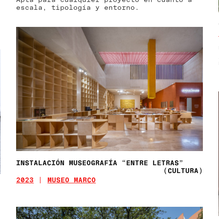
escala, tipología y entorno.
INSTALACIÓN MUSEOGRAFÍA “ENTRE LETRAS”
(CULTURA)
2023
MUSEO MARCO