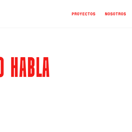
PROYECTOS
NOSOTROS
O HABLA