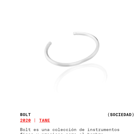
BOLT
(SOCIEDAD
2020
TANE
Bolt es una colección de instrumentos