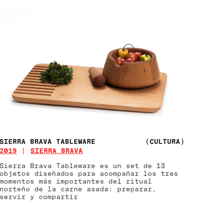
SIERRA BRAVA TABLEWARE
(CULTURA)
2019
SIERRA BRAVA
Sierra Brava Tableware es un set de 13
objetos diseñados para acompañar los tres
momentos más importantes del ritual
norteño de la carne asada: preparar,
servir y compartir