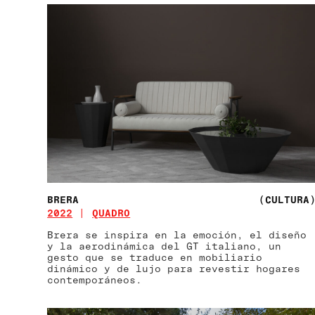
BRERA
(CULTURA
2022
QUADRO
Brera se inspira en la emoción, el diseño
y la aerodinámica del GT italiano, un
gesto que se traduce en mobiliario
dinámico y de lujo para revestir hogares
contemporáneos.