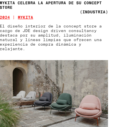
MYKITA CELEBRA LA APERTURA DE SU CONCEPT
STORE
(INDUSTRIA)
2024
MYKITA
El diseño interior de la concept store a
cargo de JDE design driven consultancy
destaca por su amplitud, iluminación
natural y líneas limpias que ofrecen una
experiencia de compra dinámica y
relajante.