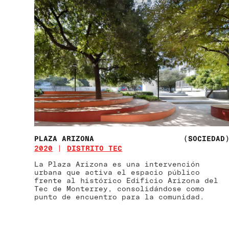
PLAZA ARIZONA
(SOCIEDAD
2020
DISTRITO TEC
La Plaza Arizona es una intervención
urbana que activa el espacio público
frente al histórico Edificio Arizona del
Tec de Monterrey, consolidándose como
punto de encuentro para la comunidad.