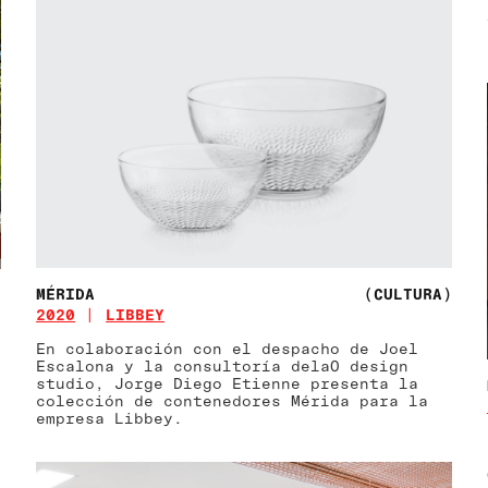
MÉRIDA
(CULTURA)
)
2020
LIBBEY
En colaboración con el despacho de Joel
Escalona y la consultoría delaO design
studio, Jorge Diego Etienne presenta la
colección de contenedores Mérida para la
empresa Libbey.