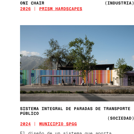
ONI CHAIR
(INDUSTRIA
2026
PRISM HARDSCAPES
SISTEMA INTEGRAL DE PARADAS DE TRANSPORTE
PÚBLICO
(SOCIEDAD
2024
MUNICIPIO SPGG
El diseño de un sistema que aporta