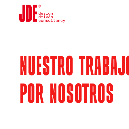
NUESTRO TRABAJ
POR NOSOTROS