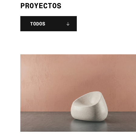
PROYECTOS