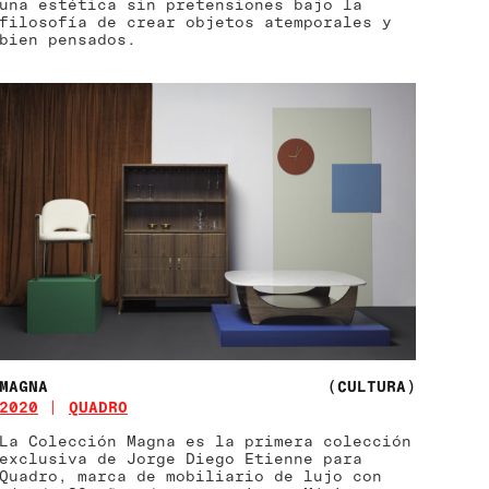
una estética sin pretensiones bajo la
filosofía de crear objetos atemporales y
bien pensados.
MAGNA
(CULTURA)
2020
QUADRO
La Colección Magna es la primera colección
exclusiva de Jorge Diego Etienne para
Quadro, marca de mobiliario de lujo con