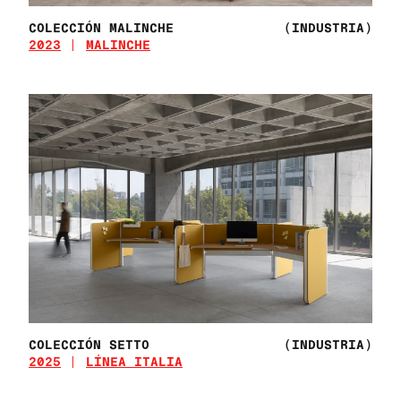
COLECCIÓN MALINCHE
(INDUSTRIA)
2023
MALINCHE
COLECCIÓN SETTO
(INDUSTRIA)
2025
LÍNEA ITALIA