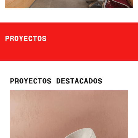
PROYECTOS
PROYECTOS DESTACADOS