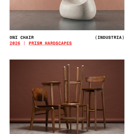
ONI CHAIR
(INDUSTRIA)
2026
PRISM HARDSCAPES