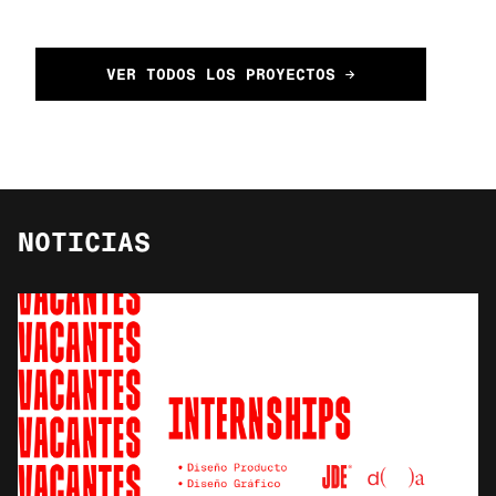
VER TODOS LOS PROYECTOS →
NOTICIAS