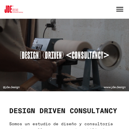
DESIGN DRIVEN CONSULTANCY
Somos un estudio de diseño y consultoría