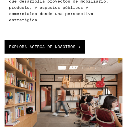
que desarrolla proyectos de mobiliario,
producto, y espacios públicos y
comerciales desde una perspectiva
estratégica.
EXPLORA ACERCA DE NOSOTROS →