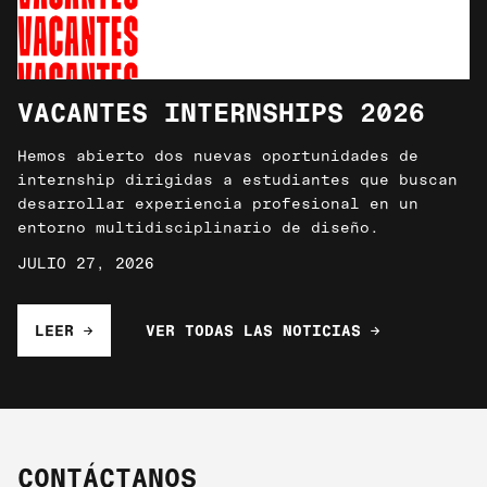
VACANTES INTERNSHIPS 2026
Hemos abierto dos nuevas oportunidades de
internship dirigidas a estudiantes que buscan
desarrollar experiencia profesional en un
entorno multidisciplinario de diseño.
JULIO 27, 2026
LEER →
VER TODAS LAS NOTICIAS →
CONTÁCTANOS