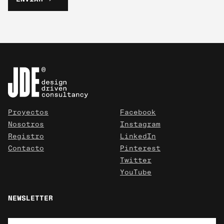
Proyectos
Facebook
Nosotros
Instagram
Registro
LinkedIn
Contacto
Pinterest
Twitter
YouTube
NEWSLETTER