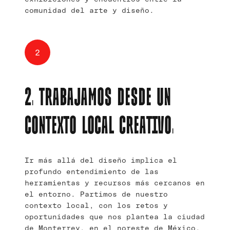
comunidad del arte y diseño.
2
2. TRABAJAMOS DESDE UN
CONTEXTO LOCAL CREATIVO.
Ir más allá del diseño implica el
profundo entendimiento de las
herramientas y recursos más cercanos en
el entorno. Partimos de nuestro
contexto local, con los retos y
oportunidades que nos plantea la ciudad
de Monterrey, en el noreste de México.