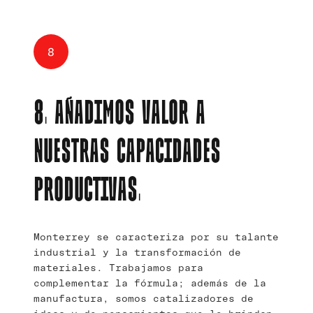
8
8. AÑADIMOS VALOR A
NUESTRAS CAPACIDADES
PRODUCTIVAS.
Monterrey se caracteriza por su talante
industrial y la transformación de
materiales. Trabajamos para
complementar la fórmula; además de la
manufactura, somos catalizadores de