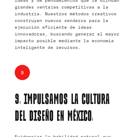
ideas y de pensamientos que le brindan
grandes ventajas competitivas a la
industria. Nuestros métodos creativos
construyen nuevos senderos para la
ejecución eficiente de ideas
innovadoras, buscando generar el mayor
impacto posible mediante la economía
inteligente de recursos.
9
9. IMPULSAMOS LA CULTURA
DEL DISEÑO EN MÉXICO.
Evidenciar la habilidad natural que