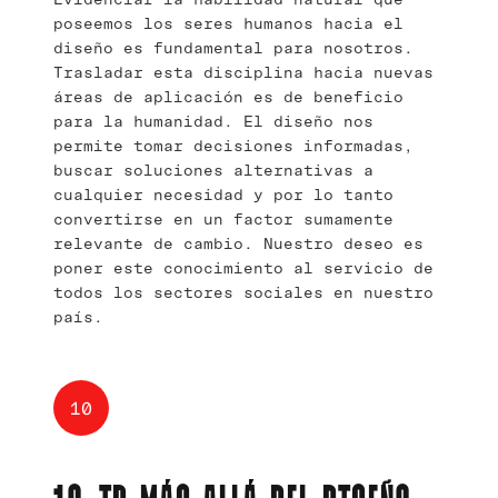
poseemos los seres humanos hacia el
diseño es fundamental para nosotros.
Trasladar esta disciplina hacia nuevas
áreas de aplicación es de beneficio
para la humanidad. El diseño nos
permite tomar decisiones informadas,
buscar soluciones alternativas a
cualquier necesidad y por lo tanto
convertirse en un factor sumamente
relevante de cambio. Nuestro deseo es
poner este conocimiento al servicio de
todos los sectores sociales en nuestro
país.
10