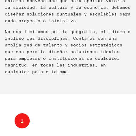
Estamos convencidos que para aportar valor a
la sociedad, la cultura y la economía, debemos
diseñar soluciones puntuales y escalables para
cada proyecto o iniciativa.
No nos limitamos por la geografía, el idioma o
incluso las disciplinas. Contamos con una
amplia red de talento y socios estratégicos
que nos permite diseñar soluciones ideales
para empresas o instituciones de cualquier
magnitud, en todas las industrias, en
cualquier país e idioma.
1