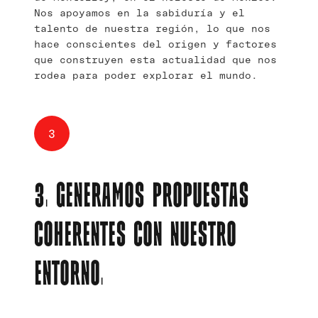
Nos apoyamos en la sabiduría y el
talento de nuestra región, lo que nos
hace conscientes del origen y factores
que construyen esta actualidad que nos
rodea para poder explorar el mundo.
3
3. GENERAMOS PROPUESTAS
COHERENTES CON NUESTRO
ENTORNO.