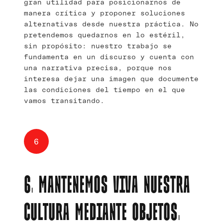
gran utilidad para posicionarnos de
manera crítica y proponer soluciones
alternativas desde nuestra práctica. No
pretendemos quedarnos en lo estéril,
sin propósito: nuestro trabajo se
fundamenta en un discurso y cuenta con
una narrativa precisa, porque nos
interesa dejar una imagen que documente
las condiciones del tiempo en el que
vamos transitando.
6
6. MANTENEMOS VIVA NUESTRA
CULTURA MEDIANTE OBJETOS.