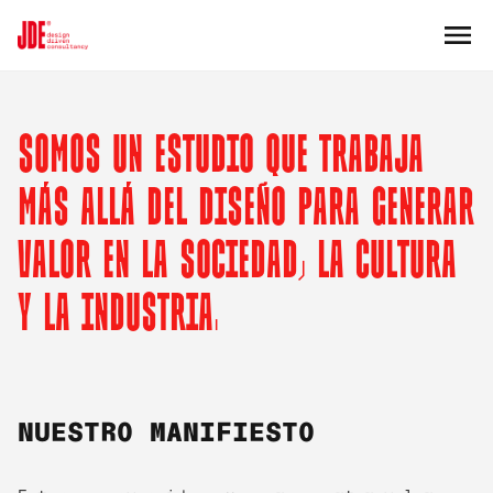
SOMOS UN ESTUDIO QUE TRABAJA
MÁS ALLÁ DEL DISEÑO PARA GENERAR
VALOR EN LA SOCIEDAD, LA CULTURA
Y LA INDUSTRIA.
NUESTRO MANIFIESTO