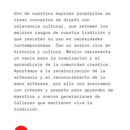
Uno de nuestros mayores propósitos es
crear conceptos de diseño con
relevancia cultural, que retomen los
mejores rasgos de nuestra tradición y
que rescaten su uso en necesidades
contemporáneas. Con un acervo rico en
historia y cultura, México representa
un oasis para la inspiración y el
aprendizaje de la comunidad creativa.
Aportamos a la revalorización de la
artesanía y al reconocimiento de la
mano artesana, por ello nos acercamos
con interés y respeto para aprender de
maestros y nuevas generaciones de
talleres que mantienen viva la
tradición.