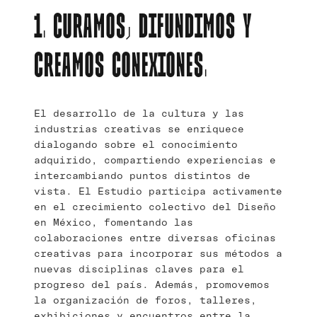
1. CURAMOS, DIFUNDIMOS Y
CREAMOS CONEXIONES.
El desarrollo de la cultura y las
industrias creativas se enriquece
dialogando sobre el conocimiento
adquirido, compartiendo experiencias e
intercambiando puntos distintos de
vista. El Estudio participa activamente
en el crecimiento colectivo del Diseño
en México, fomentando las
colaboraciones entre diversas oficinas
creativas para incorporar sus métodos a
nuevas disciplinas claves para el
progreso del país. Además, promovemos
la organización de foros, talleres,
exhibiciones y encuentros entre la