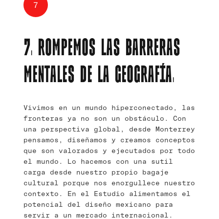
7
7. ROMPEMOS LAS BARRERAS
MENTALES DE LA GEOGRAFÍA.
Vivimos en un mundo hiperconectado, las
fronteras ya no son un obstáculo. Con
una perspectiva global, desde Monterrey
pensamos, diseñamos y creamos conceptos
que son valorados y ejecutados por todo
el mundo. Lo hacemos con una sutil
carga desde nuestro propio bagaje
cultural porque nos enorgullece nuestro
contexto. En el Estudio alimentamos el
potencial del diseño mexicano para
servir a un mercado internacional.