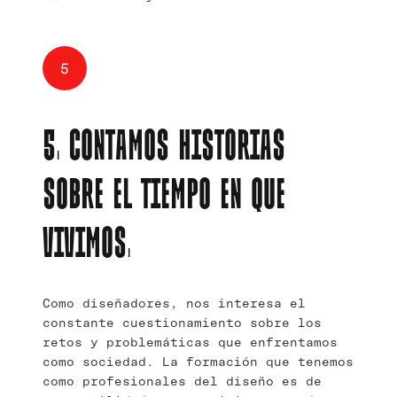
5
5. CONTAMOS HISTORIAS
SOBRE EL TIEMPO EN QUE
VIVIMOS.
Como diseñadores, nos interesa el
constante cuestionamiento sobre los
retos y problemáticas que enfrentamos
como sociedad. La formación que tenemos
como profesionales del diseño es de