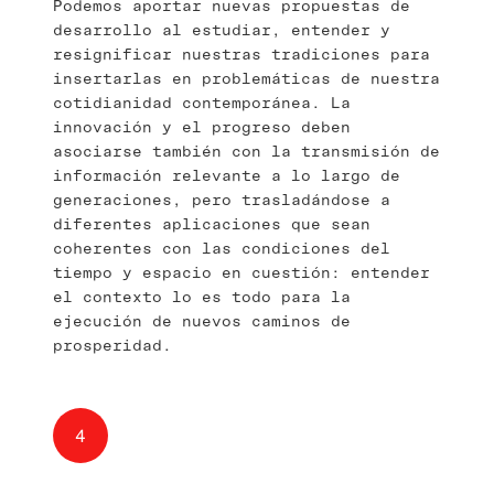
Podemos aportar nuevas propuestas de
desarrollo al estudiar, entender y
resignificar nuestras tradiciones para
insertarlas en problemáticas de nuestra
cotidianidad contemporánea. La
innovación y el progreso deben
asociarse también con la transmisión de
información relevante a lo largo de
generaciones, pero trasladándose a
diferentes aplicaciones que sean
coherentes con las condiciones del
tiempo y espacio en cuestión: entender
el contexto lo es todo para la
ejecución de nuevos caminos de
prosperidad.
4