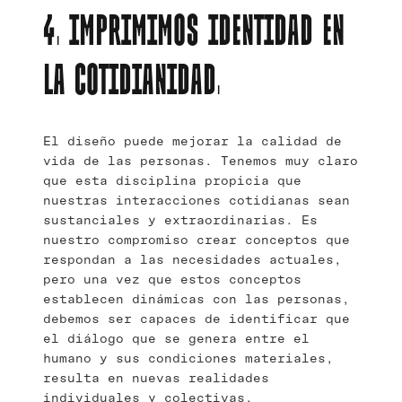
4. IMPRIMIMOS IDENTIDAD EN
LA COTIDIANIDAD.
El diseño puede mejorar la calidad de
vida de las personas. Tenemos muy claro
que esta disciplina propicia que
nuestras interacciones cotidianas sean
sustanciales y extraordinarias. Es
nuestro compromiso crear conceptos que
respondan a las necesidades actuales,
pero una vez que estos conceptos
establecen dinámicas con las personas,
debemos ser capaces de identificar que
el diálogo que se genera entre el
humano y sus condiciones materiales,
resulta en nuevas realidades
individuales y colectivas.