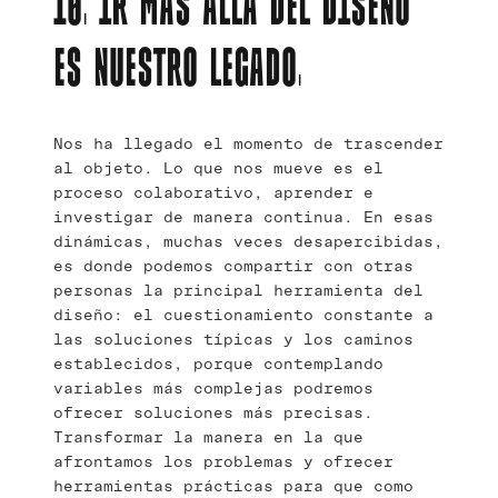
10. IR MÁS ALLÁ DEL DISEÑO
ES NUESTRO LEGADO.
Nos ha llegado el momento de trascender
al objeto. Lo que nos mueve es el
proceso colaborativo, aprender e
investigar de manera continua. En esas
dinámicas, muchas veces desapercibidas,
es donde podemos compartir con otras
personas la principal herramienta del
diseño: el cuestionamiento constante a
las soluciones típicas y los caminos
establecidos, porque contemplando
variables más complejas podremos
ofrecer soluciones más precisas.
Transformar la manera en la que
afrontamos los problemas y ofrecer
herramientas prácticas para que como