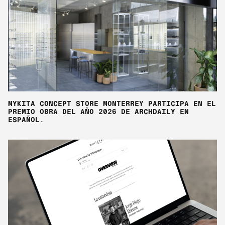
MYKITA CONCEPT STORE MONTERREY PARTICIPA EN EL
PREMIO OBRA DEL AÑO 2026 DE ARCHDAILY EN
ESPAÑOL.