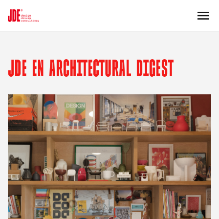
JDE EN ARCHITECTURAL DIGEST