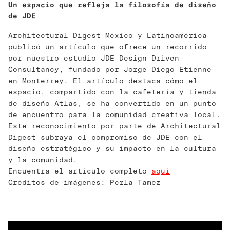
Un espacio que refleja la filosofía de diseño
de JDE
Architectural Digest México y Latinoamérica
publicó un artículo que ofrece un recorrido
por nuestro estudio JDE Design Driven
Consultancy, fundado por Jorge Diego Etienne
en Monterrey.
El artículo destaca cómo el
espacio, compartido con la cafetería y tienda
de diseño Atlas, se ha convertido en un punto
de encuentro para la comunidad creativa local.
Este reconocimiento por parte de Architectural
Digest subraya el compromiso de JDE con el
diseño estratégico y su impacto en la cultura
y la comunidad.
Encuentra el artículo completo
aquí
Créditos de imágenes: Perla Tamez