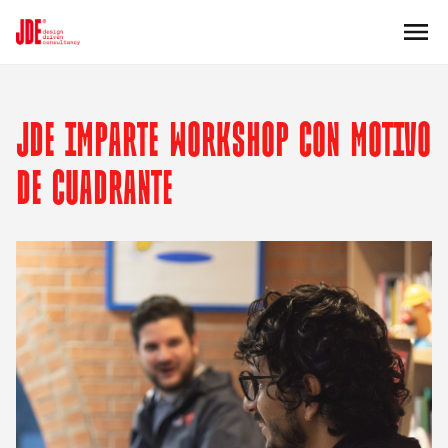
JDE IMPARTE WORKSHOP CON MOTIVO
DE CUADRANTE