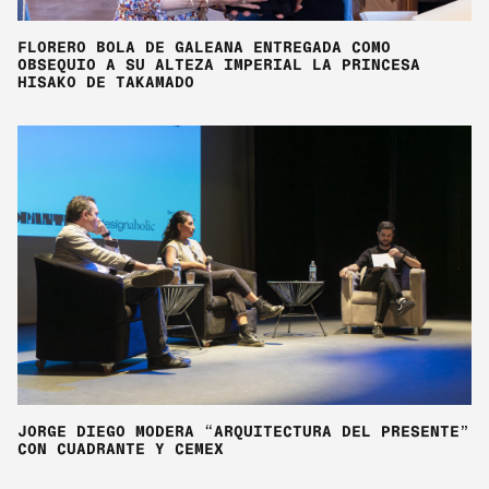
FLORERO BOLA DE GALEANA ENTREGADA COMO
OBSEQUIO A SU ALTEZA IMPERIAL LA PRINCESA
HISAKO DE TAKAMADO
JORGE DIEGO MODERA “ARQUITECTURA DEL PRESENTE”
CON CUADRANTE Y CEMEX