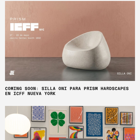
COMING SOON: SILLA ONI PARA PRISM HARDSCAPES
EN ICFF NUEVA YORK