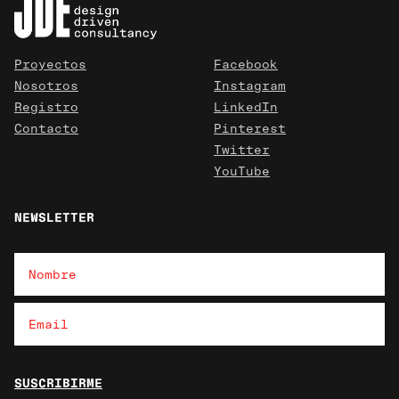
Proyectos
Facebook
Nosotros
Instagram
Registro
LinkedIn
Contacto
Pinterest
Twitter
YouTube
NEWSLETTER