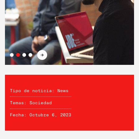
→
Tipo de noticia: News
Temas: Sociedad
Fecha: Octubre 6, 2023