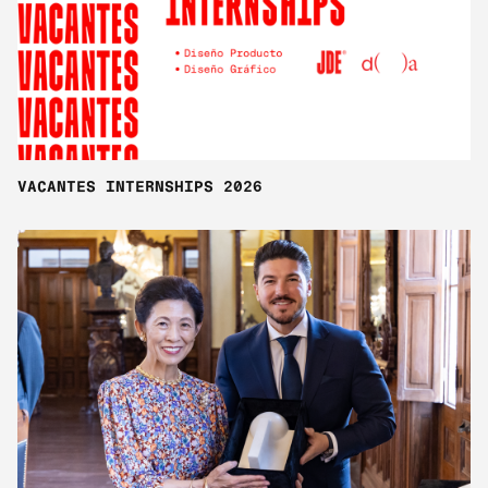
VACANTES INTERNSHIPS 2026