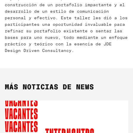
construcción de un portafolio impactante y el
desarrollo de un estilo de comunicación
personal y efectivo. Este taller les dió a los
participantes una oportunidad invaluable para
refinar su portafolio existente o sentar las
bases para uno nuevo, todo mediante un enfoque
práctico y teórico con la esencia de JDE
Design Driven Consultancy.
MÁS NOTICIAS DE NEWS