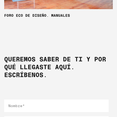
FORO ECO DE DISEÑO. MANUALES
QUEREMOS SABER DE TI Y POR
QUÉ LLEGASTE AQUÍ.
ESCRÍBENOS.