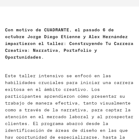
Con motivo de CUADRANTE, el pasado 6 de
octubre Jorge Diego Etienne y Alex Hernández
impartieron el taller: Construyendo Tu Carrera
Creativa: Narrativa, Portafolio y
Oportunidades.
Este taller intensivo se enfocó en las
habilidades cruciales para iniciar una carrera
exitosa en el ámbito creativo. Los
participantes aprendieron cómo presentar su
trabajo de manera efectiva, tanto visualmente
como a través de la narrativa, para captar la
atención en el mercado laboral y al prospectar
clientes. El programa abarcó desde la
identificación de áreas de diseño en las que
hay oportunidad de especializarse, hasta la