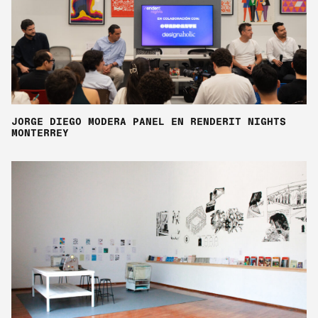
JORGE DIEGO MODERA PANEL EN RENDERIT NIGHTS
MONTERREY