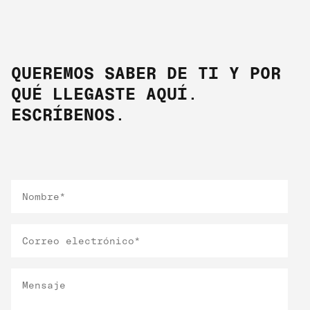
QUEREMOS SABER DE TI Y POR
QUÉ LLEGASTE AQUÍ.
ESCRÍBENOS.