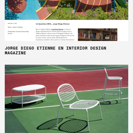
JORGE DIEGO ETIENNE EN INTERIOR DESIGN
MAGAZINE