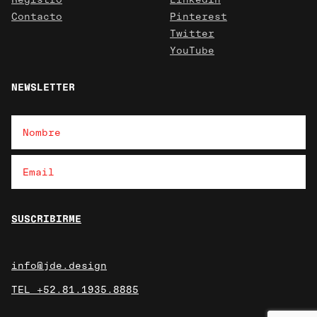
Contacto
Pinterest
Twitter
YouTube
NEWSLETTER
info@jde.design
TEL +52.81.1935.8885