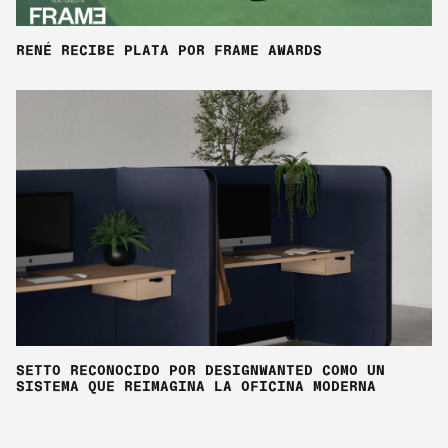
RENÉ RECIBE PLATA POR FRAME AWARDS
SETTO RECONOCIDO POR DESIGNWANTED COMO UN
SISTEMA QUE REIMAGINA LA OFICINA MODERNA