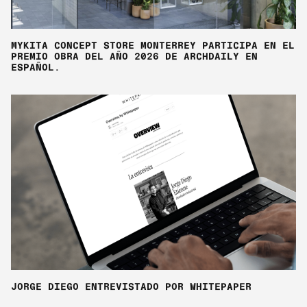
MYKITA CONCEPT STORE MONTERREY PARTICIPA EN EL
PREMIO OBRA DEL AÑO 2026 DE ARCHDAILY EN
ESPAÑOL.
JORGE DIEGO ENTREVISTADO POR WHITEPAPER