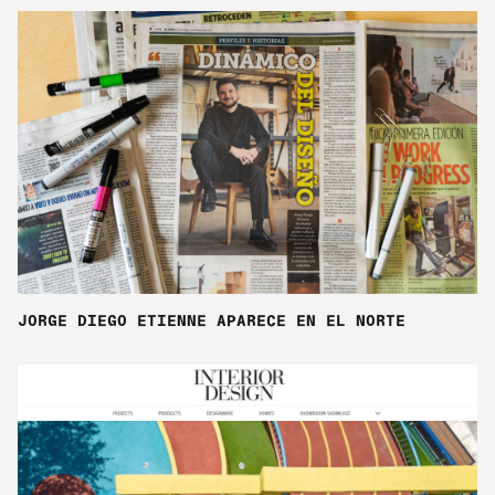
JORGE DIEGO ETIENNE APARECE EN EL NORTE