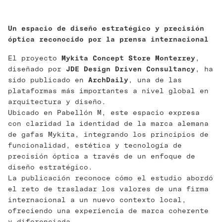
Un espacio de diseño estratégico y precisión
óptica reconocido por la prensa internacional
El proyecto
Mykita Concept Store Monterrey
,
diseñado por
JDE Design Driven Consultancy
, ha
sido publicado en
ArchDaily
, una de las
plataformas más importantes a nivel global en
arquitectura y diseño.
Ubicado en Pabellón M, este espacio expresa
con claridad la identidad de la marca alemana
de gafas Mykita, integrando los principios de
funcionalidad, estética y tecnología de
precisión óptica a través de un enfoque de
diseño estratégico.
La publicación reconoce cómo el estudio abordó
el reto de trasladar los valores de una firma
internacional a un nuevo contexto local,
ofreciendo una experiencia de marca coherente
y diferenciada.