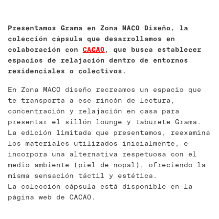
Presentamos Grama en Zona MACO Diseño, la
colección cápsula que desarrollamos en
colaboración con
CACAO
, que busca establecer
espacios de relajación dentro de entornos
residenciales o colectivos.
En Zona MACO diseño recreamos un espacio que
te transporta a ese rincón de lectura,
concentración y relajación en casa para
presentar el sillón lounge y taburete Grama.
La edición limitada que presentamos, reexamina
los materiales utilizados inicialmente, e
incorpora una alternativa respetuosa con el
medio ambiente (piel de nopal), ofreciendo la
misma sensación táctil y estética.
La colección cápsula está disponible en la
página web de CACAO.