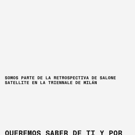
SOMOS PARTE DE LA RETROSPECTIVA DE SALONE
SATELLITE EN LA TRIENNALE DE MILÁN
QUEREMOS SABER DE TI Y POR