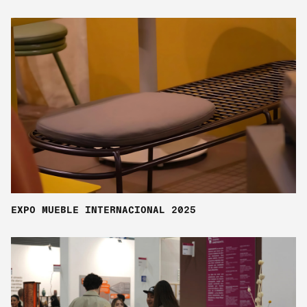
EXPO MUEBLE INTERNACIONAL 2025