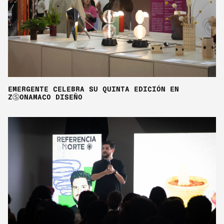
EMERGENTE CELEBRA SU QUINTA EDICIÓN EN
ZⓈONAMACO DISEÑO