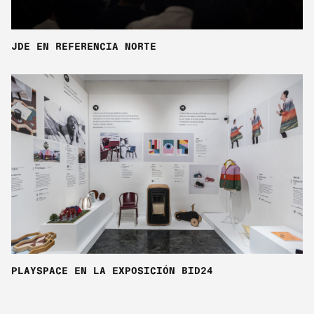
JDE EN REFERENCIA NORTE
PLAYSPACE EN LA EXPOSICIÓN BID24