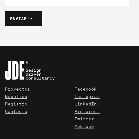
Proyectos
Facebook
Nosotros
Instagram
Registro
LinkedIn
Contacto
Pinterest
Twitter
YouTube