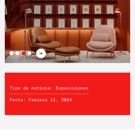
→
Tipo de noticia: Exposiciones
Fecha: Febrero 11, 2024