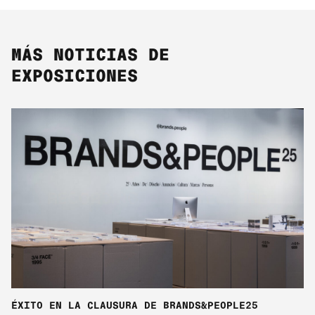
MÁS NOTICIAS DE
EXPOSICIONES
ÉXITO EN LA CLAUSURA DE BRANDS&PEOPLE25