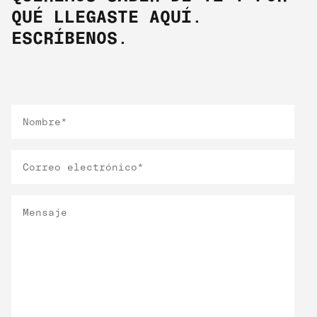
QUÉ LLEGASTE AQUÍ.
ESCRÍBENOS.