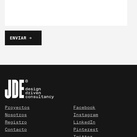
Proyectos
Facebook
Nosotros
Instagram
Registro
LinkedIn
Contacto
Pinterest
Twitter