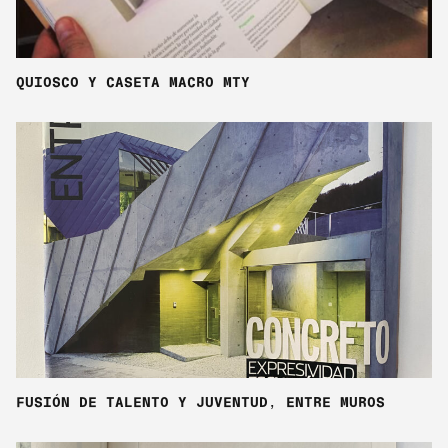
QUIOSCO Y CASETA MACRO MTY
FUSIÓN DE TALENTO Y JUVENTUD, ENTRE MUROS