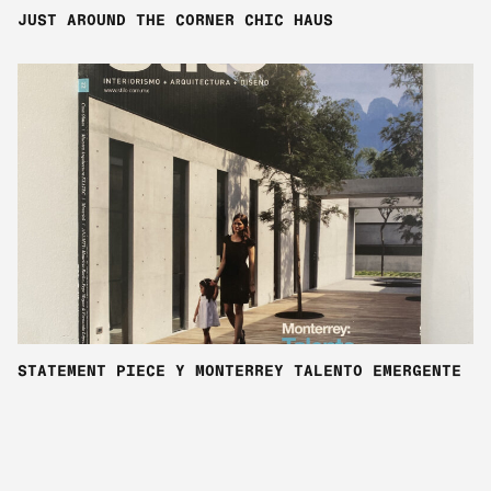
JUST AROUND THE CORNER CHIC HAUS
STATEMENT PIECE Y MONTERREY TALENTO EMERGENTE