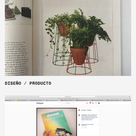
DISEÑO / PRODUCTO