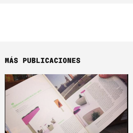
MÁS PUBLICACIONES