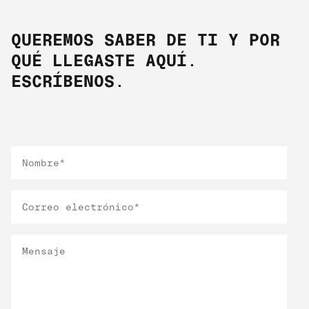
QUEREMOS SABER DE TI Y POR
QUÉ LLEGASTE AQUÍ.
ESCRÍBENOS.