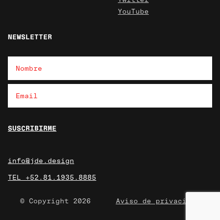
YouTube
NEWSLETTER
info@jde.design
TEL +52.81.1935.8885
© Copyright 2026
Aviso de privacidad