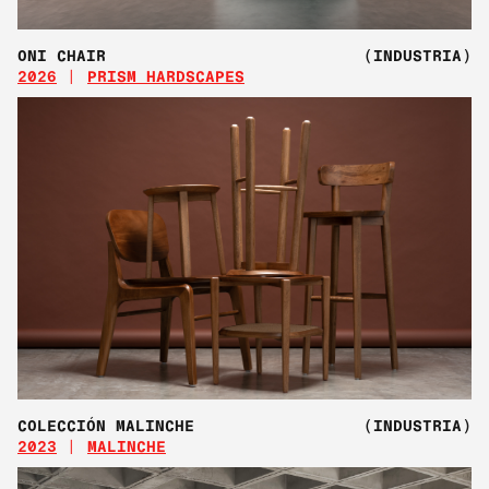
ONI CHAIR
(INDUSTRIA)
2026
PRISM HARDSCAPES
COLECCIÓN MALINCHE
(INDUSTRIA)
2023
MALINCHE