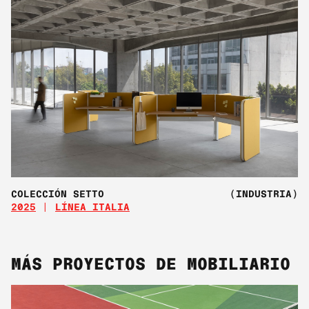
COLECCIÓN SETTO
(INDUSTRIA)
2025
LÍNEA ITALIA
MÁS PROYECTOS DE MOBILIARIO