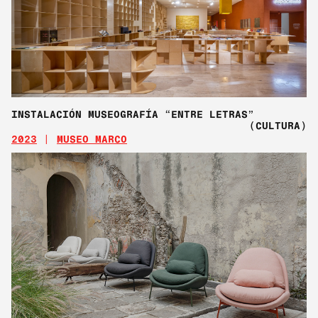
INSTALACIÓN MUSEOGRAFÍA “ENTRE LETRAS”
(CULTURA)
2023
MUSEO MARCO