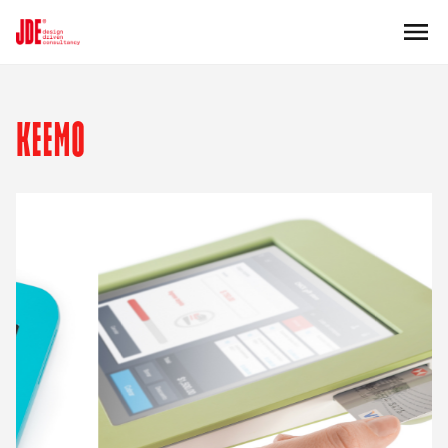
KEEMO