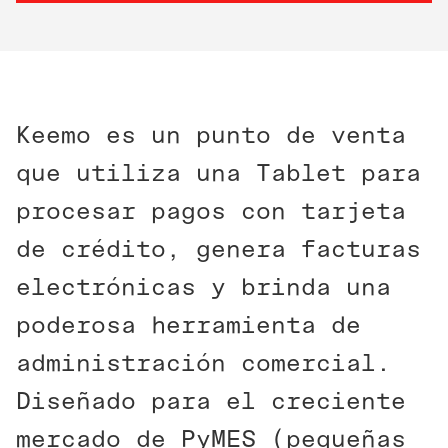
Keemo es un punto de venta
que utiliza una Tablet para
procesar pagos con tarjeta
de crédito, genera facturas
electrónicas y brinda una
poderosa herramienta de
administración comercial.
Diseñado para el creciente
mercado de PyMES (pequeñas