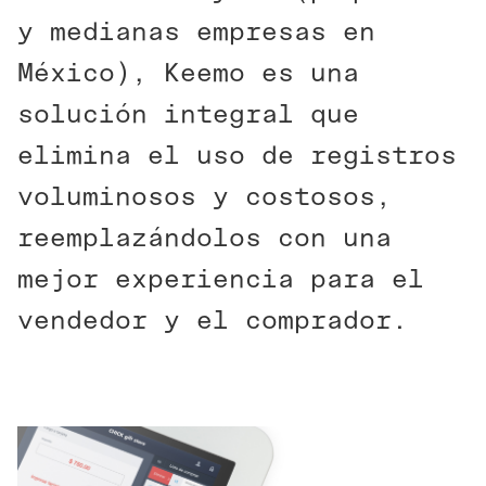
y medianas empresas en
México), Keemo es una
solución integral que
elimina el uso de registros
voluminosos y costosos,
reemplazándolos con una
mejor experiencia para el
vendedor y el comprador.