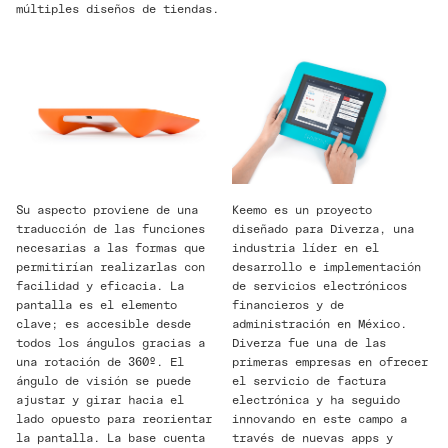
múltiples diseños de tiendas.
Su aspecto proviene de una
Keemo es un proyecto
traducción de las funciones
diseñado para Diverza, una
necesarias a las formas que
industria líder en el
permitirían realizarlas con
desarrollo e implementación
facilidad y eficacia. La
de servicios electrónicos
pantalla es el elemento
financieros y de
clave; es accesible desde
administración en México.
todos los ángulos gracias a
Diverza fue una de las
una rotación de 360º. El
primeras empresas en ofrecer
ángulo de visión se puede
el servicio de factura
ajustar y girar hacia el
electrónica y ha seguido
lado opuesto para reorientar
innovando en este campo a
la pantalla. La base cuenta
través de nuevas apps y