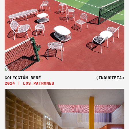
COLECCIÓN RENÉ
(INDUSTRIA)
2024
LOS PATRONES