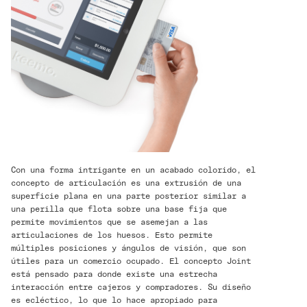
Con una forma intrigante en un acabado colorido, el
concepto de articulación es una extrusión de una
superficie plana en una parte posterior similar a
una perilla que flota sobre una base fija que
permite movimientos que se asemejan a las
articulaciones de los huesos. Esto permite
múltiples posiciones y ángulos de visión, que son
útiles para un comercio ocupado. El concepto Joint
está pensado para donde existe una estrecha
interacción entre cajeros y compradores. Su diseño
es ecléctico, lo que lo hace apropiado para