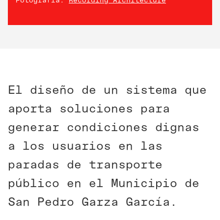
El diseño de un sistema que
aporta soluciones para
generar condiciones dignas
a los usuarios en las
paradas de transporte
público en el Municipio de
San Pedro Garza García.