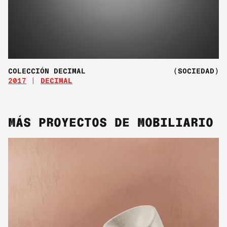
COLECCIÓN DECIMAL
(SOCIEDAD)
2017
DECIMAL
MÁS PROYECTOS DE MOBILIARIO