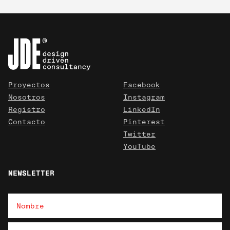
Proyectos
Facebook
Nosotros
Instagram
Registro
LinkedIn
Contacto
Pinterest
Twitter
YouTube
NEWSLETTER