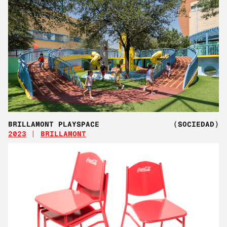
BRILLAMONT PLAYSPACE
(SOCIEDAD)
2023
BRILLAMONT