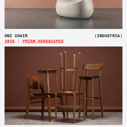
ONI CHAIR
(INDUSTRIA)
2026
PRISM HARDSCAPES