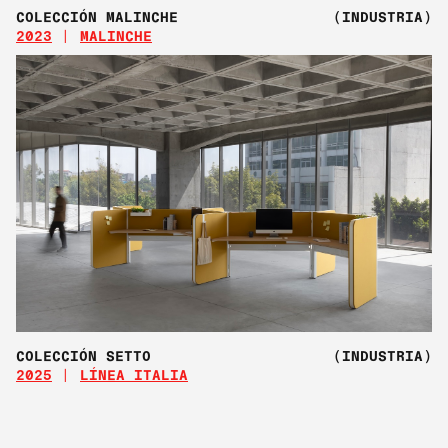
COLECCIÓN MALINCHE
(INDUSTRIA)
2023
MALINCHE
COLECCIÓN SETTO
(INDUSTRIA)
2025
LÍNEA ITALIA