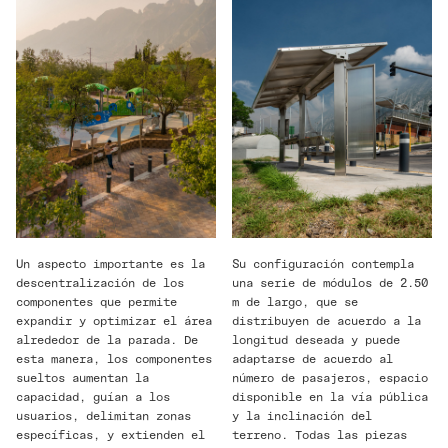
Su configuración contempla
Un aspecto importante es la
una serie de módulos de 2.50
descentralización de los
m de largo, que se
componentes que permite
distribuyen de acuerdo a la
expandir y optimizar el área
longitud deseada y puede
alrededor de la parada. De
adaptarse de acuerdo al
esta manera, los componentes
número de pasajeros, espacio
sueltos aumentan la
disponible en la vía pública
capacidad, guían a los
y la inclinación del
usuarios, delimitan zonas
terreno. Todas las piezas
específicas, y extienden el