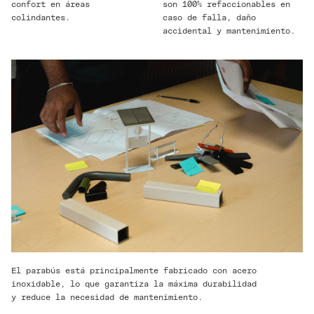
son 100% refaccionables en
confort en áreas
caso de falla, daño
colindantes.
accidental y mantenimiento.
El parabús está principalmente fabricado con acero
inoxidable, lo que garantiza la máxima durabilidad
y reduce la necesidad de mantenimiento.