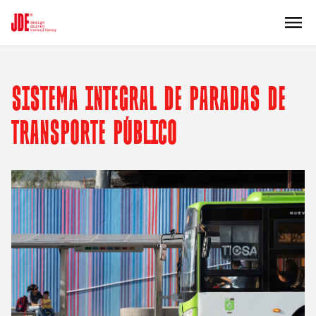
SISTEMA INTEGRAL DE PARADAS DE
TRANSPORTE PÚBLICO