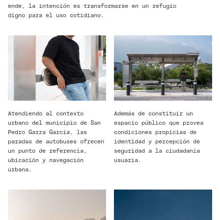
ende, la intención es transformarse en un refugio
digno para el uso cotidiano.
Atendiendo al contexto
Además de constituir un
urbano del municipio de San
espacio público que provea
Pedro Garza García, las
condiciones propicias de
paradas de autobuses ofrecen
identidad y percepción de
un punto de referencia,
seguridad a la ciudadanía
ubicación y navegación
usuaria.
urbana.