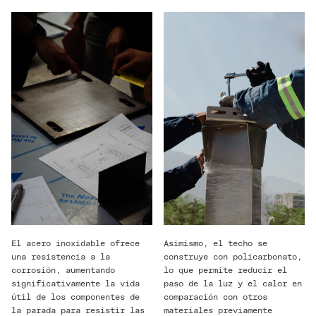
El acero inoxidable ofrece
Asimismo, el techo se
una resistencia a la
construye con policarbonato,
corrosión, aumentando
lo que permite reducir el
significativamente la vida
paso de la luz y el calor en
útil de los componentes de
comparación con otros
la parada para resistir las
materiales previamente