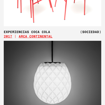
EXPERIENCIAS COCA COLA
(SOCIEDAD)
2017
ARCA CONTINENTAL