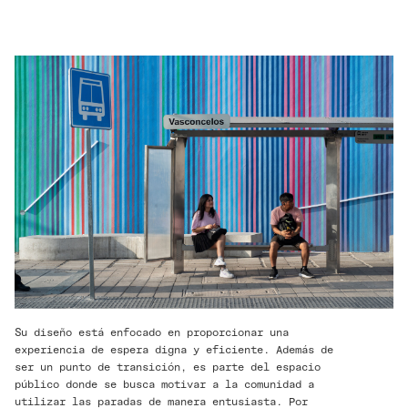
Su diseño está enfocado en proporcionar una
experiencia de espera digna y eficiente. Además de
ser un punto de transición, es parte del espacio
público donde se busca motivar a la comunidad a
utilizar las paradas de manera entusiasta. Por