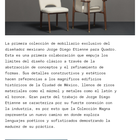
La primera colección de mobiliario exclusivo del
diseñador mexicano Jorge Diego Etienne para Quadro.
Esta es una primera colaboración que empuja los
límites del diseño clásico a través de la
abstracción de conceptos y el refinamiento de
formas. Sus detalles constructivos y estéticos
hacen referencias a los magníficos edificios
históricos de la Ciudad de México, llenos de ricos
materiales como el mármol y metales como el latón y
el bronce. Gran parte del trabajo de Jorge Diego
Etienne se caracteriza por su fuerte conexión con
la industria, es por esto que la Colección Magna
representa un nuevo camino en donde explora
lenguajes poéticos y sofisticados demostrando la
madurez de su práctica.