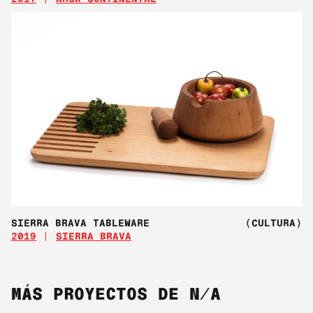
SIERRA BRAVA TABLEWARE
(CULTURA)
2019
SIERRA BRAVA
MÁS PROYECTOS DE N/A