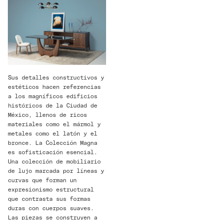
Sus detalles constructivos y
estéticos hacen referencias
a los magníficos edificios
históricos de la Ciudad de
México, llenos de ricos
materiales como el mármol y
metales como el latón y el
bronce. La Colección Magna
es sofisticación esencial.
Una colección de mobiliario
de lujo marcada por líneas y
curvas que forman un
expresionismo estructural
que contrasta sus formas
duras con cuerpos suaves.
Las piezas se construyen a