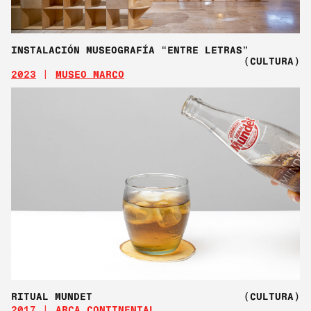
INSTALACIÓN MUSEOGRAFÍA “ENTRE LETRAS”
(CULTURA)
2023
MUSEO MARCO
RITUAL MUNDET
(CULTURA)
2017
ARCA CONTINENTAL