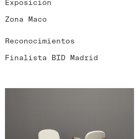
Exposición
Zona Maco
Reconocimientos
Finalista BID Madrid