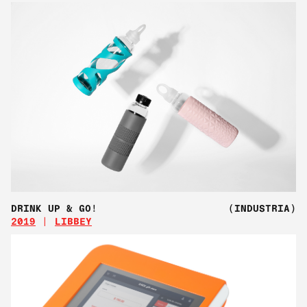
DRINK UP & GO!
(INDUSTRIA)
2019
LIBBEY