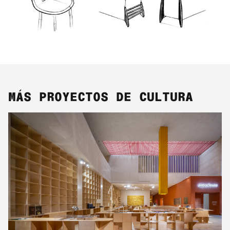
MÁS PROYECTOS DE CULTURA