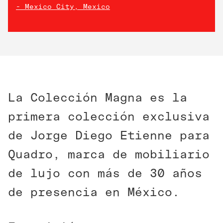
- Mexico City, Mexico
La Colección Magna es la
primera colección exclusiva
de Jorge Diego Etienne para
Quadro, marca de mobiliario
de lujo con más de 30 años
de presencia en México.