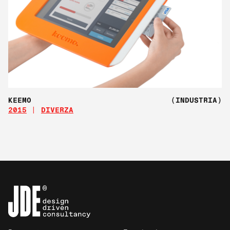
KEEMO
(INDUSTRIA)
2015
DIVERZA