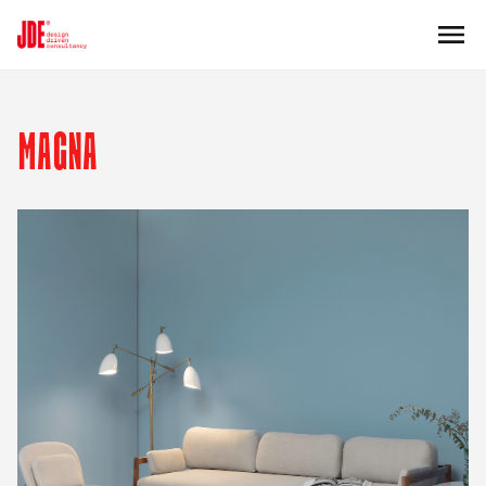
MAGNA