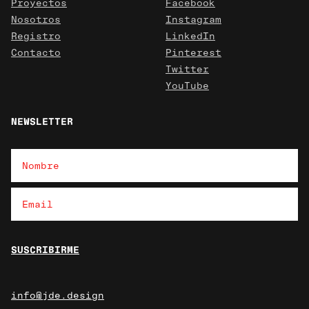
Proyectos
Facebook
Nosotros
Instagram
Registro
LinkedIn
Contacto
Pinterest
Twitter
YouTube
NEWSLETTER
info@jde.design