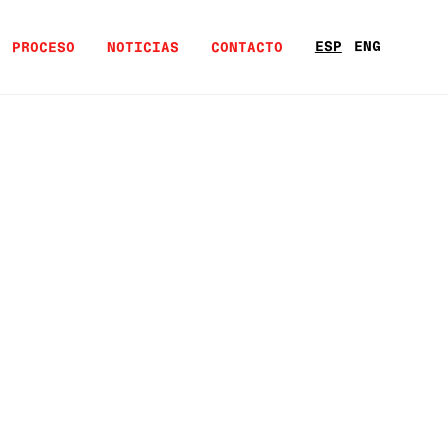
ESP
ENG
PROCESO
NOTICIAS
CONTACTO