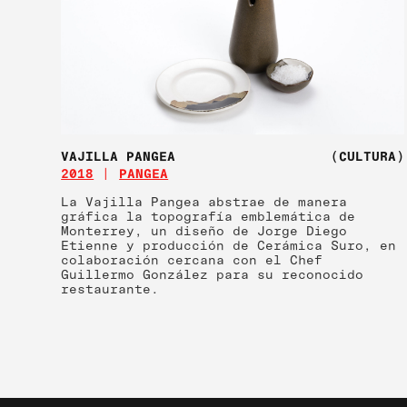
VAJILLA PANGEA
(CULTURA)
2018
PANGEA
La Vajilla Pangea abstrae de manera
gráfica la topografía emblemática de
Monterrey, un diseño de Jorge Diego
Etienne y producción de Cerámica Suro, en
colaboración cercana con el Chef
Guillermo González para su reconocido
restaurante.