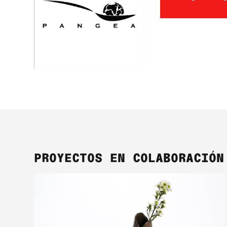
PROYECTOS EN COLABORACIÓN