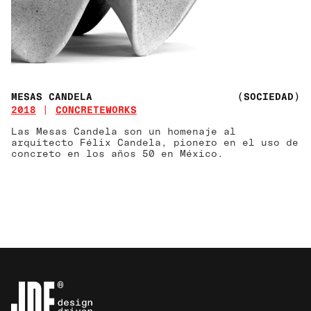
MESAS CANDELA
(SOCIEDAD)
2018
CONCRETEWORKS
Las Mesas Candela son un homenaje al
arquitecto Félix Candela, pionero en el uso de
concreto en los años 50 en México.