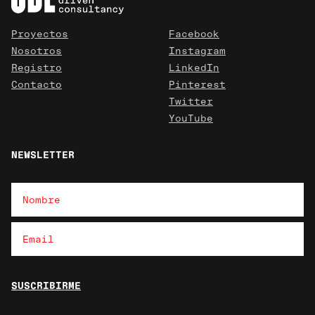
Proyectos
Facebook
Nosotros
Instagram
Registro
LinkedIn
Contacto
Pinterest
Twitter
YouTube
NEWSLETTER