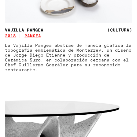
VAJILLA PANGEA
(CULTURA)
2018
PANGEA
La Vajilla Pangea abstrae de manera gráfica la
topografía emblemática de Monterrey, un diseño
de Jorge Diego Etienne y producción de
Cerámica Suro, en colaboración cercana con el
Chef Guillermo González para su reconocido
restaurante.